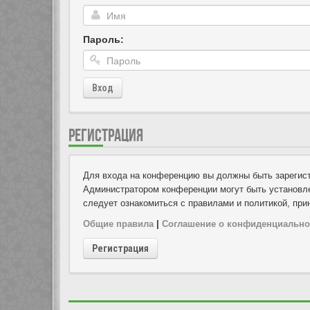
Пароль:
Вход
РЕГИСТРАЦИЯ
Для входа на конференцию вы должны быть зарегист
Администратором конференции могут быть установле
следует ознакомиться с правилами и политикой, при
Общие правила
|
Соглашение о конфиденциально
Регистрация