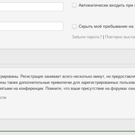
Автоматически входить при
Скрыть моё пребывание на 
Забыли пароль?
|
Повторно высла
рированы. Регистрация занимает всего несколько минут, но предоставл
ны также дополнительные привилегии для зарегистрированных пользова
нятыми на конференции. Помните, что ваше присутствие на форумах озн
сти