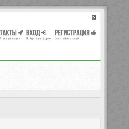
нтакты
Вход
Регистрация
йтесь на связи
Войдите на форум
Вступайте в клуб