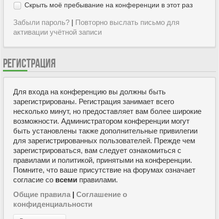
Скрыть моё пребывание на конференции в этот раз
Забыли пароль?
|
Повторно выслать письмо для
активации учётной записи
РЕГИСТРАЦИЯ
Для входа на конференцию вы должны быть
зарегистрированы. Регистрация занимает всего
несколько минут, но предоставляет вам более широкие
возможности. Администратором конференции могут
быть установлены также дополнительные привилегии
для зарегистрированных пользователей. Прежде чем
зарегистрироваться, вам следует ознакомиться с
правилами и политикой, принятыми на конференции.
Помните, что ваше присутствие на форумах означает
согласие со
всеми
правилами.
Общие правила
|
Соглашение о
конфиденциальности