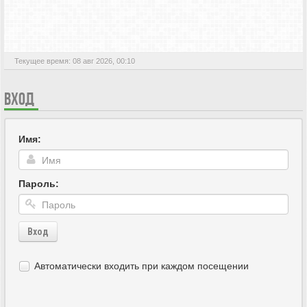
АКТИВНЫЕ ТЕМЫ
Текущее время: 08 авг 2026, 00:10
ВХОД
Имя:
Пароль:
Вход
Автоматически входить при каждом посещении