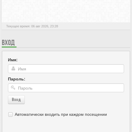
АКТИВНЫЕ ТЕМЫ
Текущее время: 06 авг 2026, 23:28
ВХОД
Имя:
Пароль:
Вход
Автоматически входить при каждом посещении