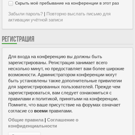
Скрыть моё пребывание на конференции в этот раз
Забыли пароль?
|
Повторно выслать письмо для
активации учётной записи
РЕГИСТРАЦИЯ
Для входа на конференцию вы должны быть
зарегистрированы. Регистрация занимает всего
несколько минут, но предоставляет вам более широкие
возможности. Администратором конференции могут
быть установлены также дополнительные привилегии
для зарегистрированных пользователей. Прежде чем
зарегистрироваться, вам следует ознакомиться с
правилами и политикой, принятыми на конференции.
Помните, что ваше присутствие на форумах означает
согласие со
всеми
правилами.
Общие правила
|
Соглашение о
конфиденциальности