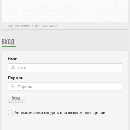
АКТИВНЫЕ ТЕМЫ
Текущее время: 09 авг 2026, 00:38
ВХОД
Имя:
Пароль:
Вход
Автоматически входить при каждом посещении