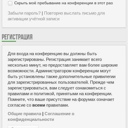
Скрыть моё пребывание на конференции в этот раз
Забыли пароль?
|
Повторно выслать письмо для
активации учётной записи
РЕГИСТРАЦИЯ
Для входа на конференцию вы должны быть
зарегистрированы. Регистрация занимает всего
несколько минут, но предоставляет вам более широкие
возможности. Администратором конференции могут
быть установлены также дополнительные привилегии
для зарегистрированных пользователей. Прежде чем
зарегистрироваться, вам следует ознакомиться с
правилами и политикой, принятыми на конференции.
Помните, что ваше присутствие на форумах означает
согласие со
всеми
правилами.
Общие правила
|
Соглашение о
конфиденциальности