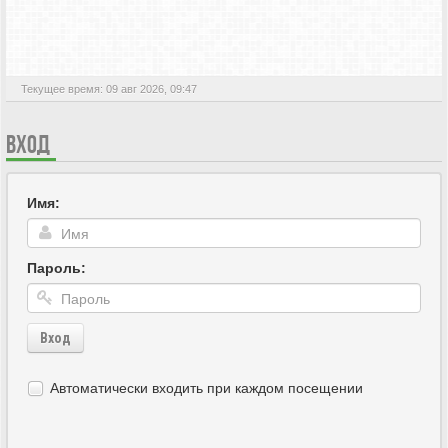
АКТИВНЫЕ ТЕМЫ
Текущее время: 09 авг 2026, 09:47
ВХОД
Имя:
Пароль:
Вход
Автоматически входить при каждом посещении