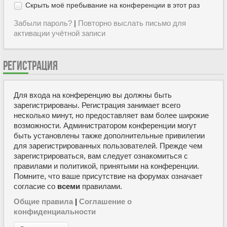
Скрыть моё пребывание на конференции в этот раз
Забыли пароль?
|
Повторно выслать письмо для
активации учётной записи
РЕГИСТРАЦИЯ
Для входа на конференцию вы должны быть
зарегистрированы. Регистрация занимает всего
несколько минут, но предоставляет вам более широкие
возможности. Администратором конференции могут
быть установлены также дополнительные привилегии
для зарегистрированных пользователей. Прежде чем
зарегистрироваться, вам следует ознакомиться с
правилами и политикой, принятыми на конференции.
Помните, что ваше присутствие на форумах означает
согласие со
всеми
правилами.
Общие правила
|
Соглашение о
конфиденциальности