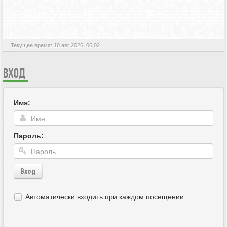
АКТИВНЫЕ ТЕМЫ
Текущее время: 10 авг 2026, 06:02
ВХОД
Имя:
Пароль:
Вход
Автоматически входить при каждом посещении