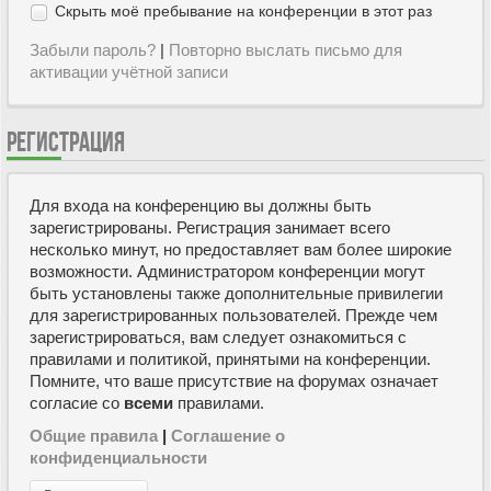
Скрыть моё пребывание на конференции в этот раз
Забыли пароль?
|
Повторно выслать письмо для
активации учётной записи
РЕГИСТРАЦИЯ
Для входа на конференцию вы должны быть
зарегистрированы. Регистрация занимает всего
несколько минут, но предоставляет вам более широкие
возможности. Администратором конференции могут
быть установлены также дополнительные привилегии
для зарегистрированных пользователей. Прежде чем
зарегистрироваться, вам следует ознакомиться с
правилами и политикой, принятыми на конференции.
Помните, что ваше присутствие на форумах означает
согласие со
всеми
правилами.
Общие правила
|
Соглашение о
конфиденциальности