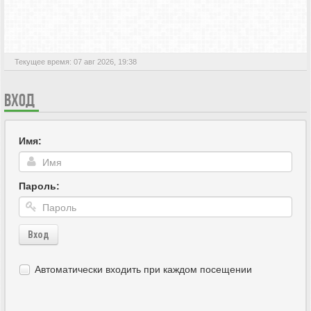
АКТИВНЫЕ ТЕМЫ
Текущее время: 07 авг 2026, 19:38
ВХОД
Имя:
Пароль:
Вход
Автоматически входить при каждом посещении