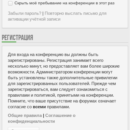
Скрыть моё пребывание на конференции в этот раз
Забыли пароль?
|
Повторно выслать письмо для
активации учётной записи
РЕГИСТРАЦИЯ
Для входа на конференцию вы должны быть
зарегистрированы. Регистрация занимает всего
несколько минут, но предоставляет вам более широкие
возможности. Администратором конференции могут
быть установлены также дополнительные привилегии
для зарегистрированных пользователей. Прежде чем
зарегистрироваться, вам следует ознакомиться с
правилами и политикой, принятыми на конференции.
Помните, что ваше присутствие на форумах означает
согласие со
всеми
правилами.
Общие правила
|
Соглашение о
конфиденциальности