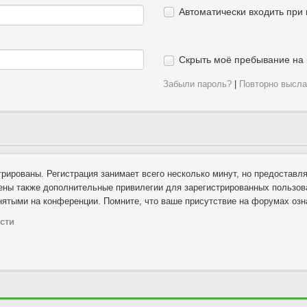
Автоматически входить при
Скрыть моё пребывание на 
Забыли пароль?
|
Повторно высла
рированы. Регистрация занимает всего несколько минут, но предоставл
ны также дополнительные привилегии для зарегистрированных пользова
нятыми на конференции. Помните, что ваше присутствие на форумах озн
сти