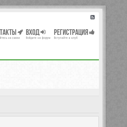
нтакты
Вход
Регистрация
йтесь на связи
Войдите на форум
Вступайте в клуб