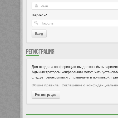
Пароль:
Вход
РЕГИСТРАЦИЯ
Для входа на конференцию вы должны быть зарегист
Администратором конференции могут быть установле
следует ознакомиться с правилами и политикой, при
Общие правила
|
Соглашение о конфиденциально
Регистрация