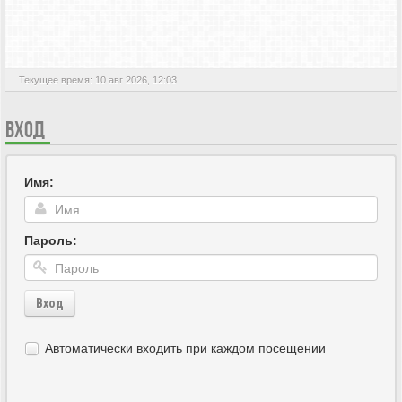
АКТИВНЫЕ ТЕМЫ
Текущее время: 10 авг 2026, 12:03
ВХОД
Имя:
Пароль:
Вход
Автоматически входить при каждом посещении