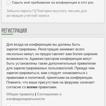
Скрыть моё пребывание на конференции в этот раз
Забыли пароль?
|
Повторно выслать письмо для
активации учётной записи
РЕГИСТРАЦИЯ
Для входа на конференцию вы должны быть
зарегистрированы. Регистрация занимает всего
несколько минут, но предоставляет вам более широкие
возможности. Администратором конференции могут
быть установлены также дополнительные привилегии
для зарегистрированных пользователей. Прежде чем
зарегистрироваться, вам следует ознакомиться с
правилами и политикой, принятыми на конференции.
Помните, что ваше присутствие на форумах означает
согласие со
всеми
правилами.
Общие правила
|
Соглашение о
конфиденциальности