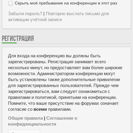
Скрыть моё пребывание на конференции в этот раз
Забыли пароль?
|
Повторно выслать письмо для
активации учётной записи
РЕГИСТРАЦИЯ
Для входа на конференцию вы должны быть
зарегистрированы. Регистрация занимает всего
несколько минут, но предоставляет вам более широкие
возможности. Администратором конференции могут
быть установлены также дополнительные привилегии
для зарегистрированных пользователей. Прежде чем
зарегистрироваться, вам следует ознакомиться с
правилами и политикой, принятыми на конференции.
Помните, что ваше присутствие на форумах означает
согласие со
всеми
правилами.
Общие правила
|
Соглашение о
конфиденциальности