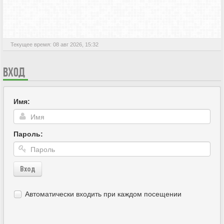
АКТИВНЫЕ ТЕМЫ
Текущее время: 08 авг 2026, 15:32
ВХОД
Имя:
Пароль:
Вход
Автоматически входить при каждом посещении