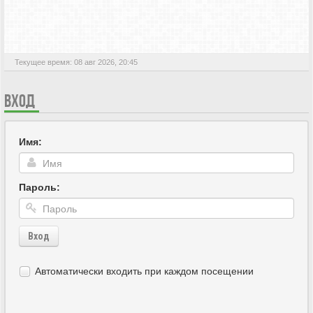
АКТИВНЫЕ ТЕМЫ
Текущее время: 08 авг 2026, 20:45
ВХОД
Имя:
Пароль:
Вход
Автоматически входить при каждом посещении