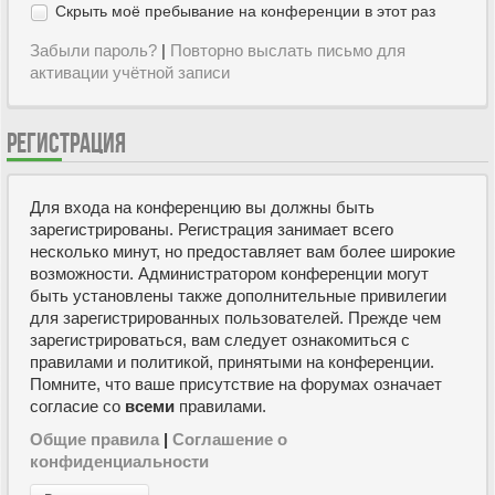
Скрыть моё пребывание на конференции в этот раз
Забыли пароль?
|
Повторно выслать письмо для
активации учётной записи
РЕГИСТРАЦИЯ
Для входа на конференцию вы должны быть
зарегистрированы. Регистрация занимает всего
несколько минут, но предоставляет вам более широкие
возможности. Администратором конференции могут
быть установлены также дополнительные привилегии
для зарегистрированных пользователей. Прежде чем
зарегистрироваться, вам следует ознакомиться с
правилами и политикой, принятыми на конференции.
Помните, что ваше присутствие на форумах означает
согласие со
всеми
правилами.
Общие правила
|
Соглашение о
конфиденциальности