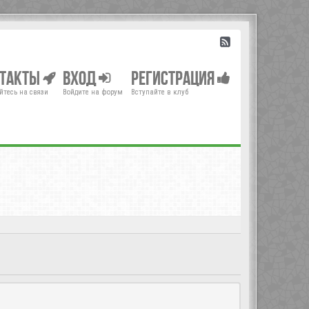
нтакты
Вход
Регистрация
йтесь на связи
Войдите на форум
Вступайте в клуб