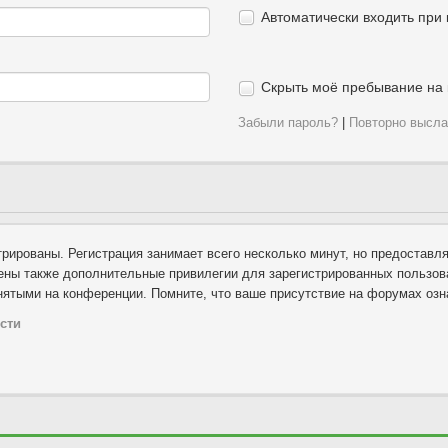
Автоматически входить при
Скрыть моё пребывание на 
Забыли пароль?
|
Повторно высла
рированы. Регистрация занимает всего несколько минут, но предоставл
ны также дополнительные привилегии для зарегистрированных пользова
нятыми на конференции. Помните, что ваше присутствие на форумах озн
сти