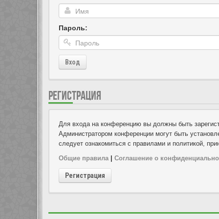
Пароль:
Вход
РЕГИСТРАЦИЯ
Для входа на конференцию вы должны быть зарегист
Администратором конференции могут быть установле
следует ознакомиться с правилами и политикой, при
Общие правила
|
Соглашение о конфиденциально
Регистрация