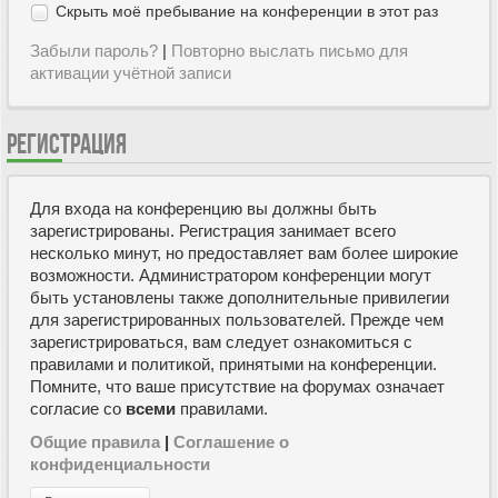
Скрыть моё пребывание на конференции в этот раз
Забыли пароль?
|
Повторно выслать письмо для
активации учётной записи
РЕГИСТРАЦИЯ
Для входа на конференцию вы должны быть
зарегистрированы. Регистрация занимает всего
несколько минут, но предоставляет вам более широкие
возможности. Администратором конференции могут
быть установлены также дополнительные привилегии
для зарегистрированных пользователей. Прежде чем
зарегистрироваться, вам следует ознакомиться с
правилами и политикой, принятыми на конференции.
Помните, что ваше присутствие на форумах означает
согласие со
всеми
правилами.
Общие правила
|
Соглашение о
конфиденциальности