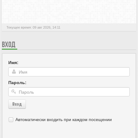
АКТИВНЫЕ ТЕМЫ
Текущее время: 09 авг 2026, 14:11
ВХОД
Имя:
Пароль:
Вход
Автоматически входить при каждом посещении