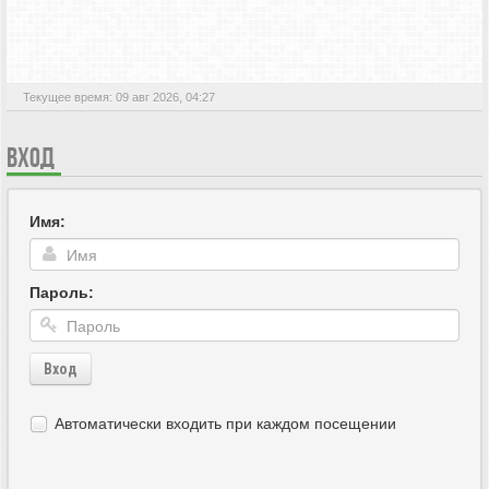
АКТИВНЫЕ ТЕМЫ
Текущее время: 09 авг 2026, 04:27
ВХОД
Имя:
Пароль:
Вход
Автоматически входить при каждом посещении