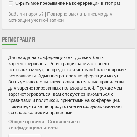
Скрыть моё пребывание на конференции в этот раз
Забыли пароль?
|
Повторно выслать письмо для
активации учётной записи
РЕГИСТРАЦИЯ
Для входа на конференцию вы должны быть
зарегистрированы. Регистрация занимает всего
несколько минут, но предоставляет вам более широкие
возможности. Администратором конференции могут
быть установлены также дополнительные привилегии
для зарегистрированных пользователей. Прежде чем
зарегистрироваться, вам следует ознакомиться с
правилами и политикой, принятыми на конференции.
Помните, что ваше присутствие на форумах означает
согласие со
всеми
правилами.
Общие правила
|
Соглашение о
конфиденциальности