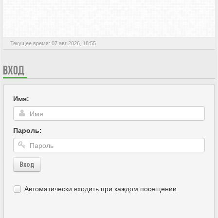
АКТИВНЫЕ ТЕМЫ
Текущее время: 07 авг 2026, 18:55
ВХОД
Имя:
Пароль:
Вход
Автоматически входить при каждом посещении