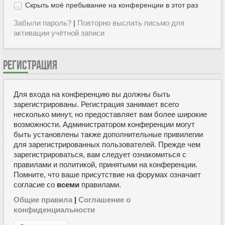
Скрыть моё пребывание на конференции в этот раз
Забыли пароль?
|
Повторно выслать письмо для
активации учётной записи
РЕГИСТРАЦИЯ
Для входа на конференцию вы должны быть
зарегистрированы. Регистрация занимает всего
несколько минут, но предоставляет вам более широкие
возможности. Администратором конференции могут
быть установлены также дополнительные привилегии
для зарегистрированных пользователей. Прежде чем
зарегистрироваться, вам следует ознакомиться с
правилами и политикой, принятыми на конференции.
Помните, что ваше присутствие на форумах означает
согласие со
всеми
правилами.
Общие правила
|
Соглашение о
конфиденциальности