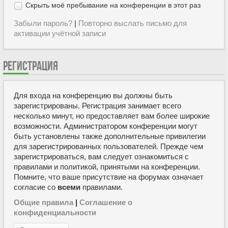
Скрыть моё пребывание на конференции в этот раз
Забыли пароль?
|
Повторно выслать письмо для
активации учётной записи
РЕГИСТРАЦИЯ
Для входа на конференцию вы должны быть
зарегистрированы. Регистрация занимает всего
несколько минут, но предоставляет вам более широкие
возможности. Администратором конференции могут
быть установлены также дополнительные привилегии
для зарегистрированных пользователей. Прежде чем
зарегистрироваться, вам следует ознакомиться с
правилами и политикой, принятыми на конференции.
Помните, что ваше присутствие на форумах означает
согласие со
всеми
правилами.
Общие правила
|
Соглашение о
конфиденциальности