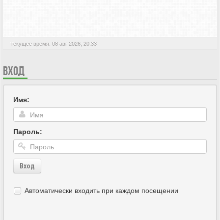
АКТИВНЫЕ ТЕМЫ
Текущее время: 08 авг 2026, 20:33
ВХОД
Имя:
Пароль:
Вход
Автоматически входить при каждом посещении