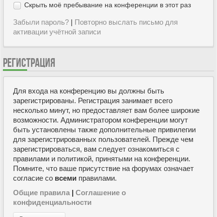
Скрыть моё пребывание на конференции в этот раз
Забыли пароль?
|
Повторно выслать письмо для
активации учётной записи
РЕГИСТРАЦИЯ
Для входа на конференцию вы должны быть
зарегистрированы. Регистрация занимает всего
несколько минут, но предоставляет вам более широкие
возможности. Администратором конференции могут
быть установлены также дополнительные привилегии
для зарегистрированных пользователей. Прежде чем
зарегистрироваться, вам следует ознакомиться с
правилами и политикой, принятыми на конференции.
Помните, что ваше присутствие на форумах означает
согласие со
всеми
правилами.
Общие правила
|
Соглашение о
конфиденциальности