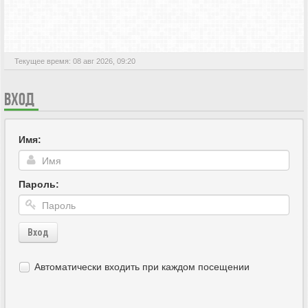
АКТИВНЫЕ ТЕМЫ
Текущее время: 08 авг 2026, 09:20
ВХОД
Имя:
Пароль:
Вход
Автоматически входить при каждом посещении