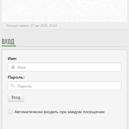
АКТИВНЫЕ ТЕМЫ
Текущее время: 07 авг 2026, 20:14
ВХОД
Имя:
Пароль:
Вход
Автоматически входить при каждом посещении