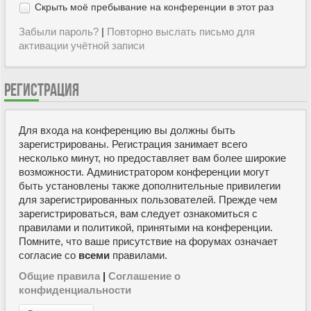
Скрыть моё пребывание на конференции в этот раз
Забыли пароль?
|
Повторно выслать письмо для
активации учётной записи
РЕГИСТРАЦИЯ
Для входа на конференцию вы должны быть
зарегистрированы. Регистрация занимает всего
несколько минут, но предоставляет вам более широкие
возможности. Администратором конференции могут
быть установлены также дополнительные привилегии
для зарегистрированных пользователей. Прежде чем
зарегистрироваться, вам следует ознакомиться с
правилами и политикой, принятыми на конференции.
Помните, что ваше присутствие на форумах означает
согласие со
всеми
правилами.
Общие правила
|
Соглашение о
конфиденциальности