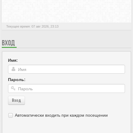
АКТИВНЫЕ ТЕМЫ
Текущее время: 07 авг 2026, 23:13
ВХОД
Имя:
Пароль:
Вход
Автоматически входить при каждом посещении