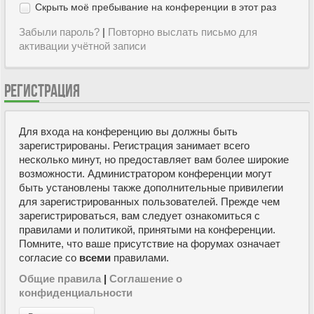
Скрыть моё пребывание на конференции в этот раз
Забыли пароль?
|
Повторно выслать письмо для
активации учётной записи
РЕГИСТРАЦИЯ
Для входа на конференцию вы должны быть
зарегистрированы. Регистрация занимает всего
несколько минут, но предоставляет вам более широкие
возможности. Администратором конференции могут
быть установлены также дополнительные привилегии
для зарегистрированных пользователей. Прежде чем
зарегистрироваться, вам следует ознакомиться с
правилами и политикой, принятыми на конференции.
Помните, что ваше присутствие на форумах означает
согласие со
всеми
правилами.
Общие правила
|
Соглашение о
конфиденциальности