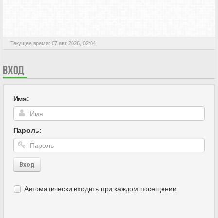
АКТИВНЫЕ ТЕМЫ
Текущее время: 07 авг 2026, 02:04
ВХОД
Имя:
Пароль:
Вход
Автоматически входить при каждом посещении