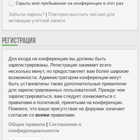
Скрыть моё пребывание на конференции в этот раз
Забыли пароль?
|
Повторно выслать письмо для
активации учётной записи
РЕГИСТРАЦИЯ
Для входа на конференцию вы должны быть
зарегистрированы. Регистрация занимает всего
несколько минут, но предоставляет вам более широкие
возможности. Администратором конференции могут
быть установлены также дополнительные привилегии
для зарегистрированных пользователей. Прежде чем
зарегистрироваться, вам следует ознакомиться с
правилами и политикой, принятыми на конференции.
Помните, что ваше присутствие на форумах означает
согласие со
всеми
правилами.
Общие правила
|
Соглашение о
конфиденциальности