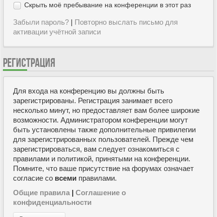
Скрыть моё пребывание на конференции в этот раз
Забыли пароль?
|
Повторно выслать письмо для
активации учётной записи
РЕГИСТРАЦИЯ
Для входа на конференцию вы должны быть
зарегистрированы. Регистрация занимает всего
несколько минут, но предоставляет вам более широкие
возможности. Администратором конференции могут
быть установлены также дополнительные привилегии
для зарегистрированных пользователей. Прежде чем
зарегистрироваться, вам следует ознакомиться с
правилами и политикой, принятыми на конференции.
Помните, что ваше присутствие на форумах означает
согласие со
всеми
правилами.
Общие правила
|
Соглашение о
конфиденциальности