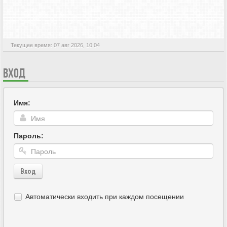
АКТИВНЫЕ ТЕМЫ
Текущее время: 07 авг 2026, 10:04
ВХОД
Имя:
Пароль:
Вход
Автоматически входить при каждом посещении