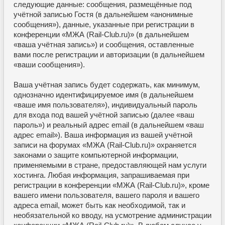
следующие данные: сообщения, размещённые под
учётной записью Гостя (в дальнейшем «анонимные
сообщения»), данные, указанные при регистрации в
конференции «МЖА (Rail-Club.ru)» (в дальнейшем
«ваша учётная запись») и сообщения, оставленные
вами после регистрации и авторизации (в дальнейшем
«ваши сообщения»).
Ваша учётная запись будет содержать, как минимум,
однозначно идентифицируемое имя (в дальнейшем
«ваше имя пользователя»), индивидуальный пароль
для входа под вашей учётной записью (далее «ваш
пароль») и реальный адрес email (в дальнейшем «ваш
адрес email»). Ваша информация из вашей учётной
записи на форумах «МЖА (Rail-Club.ru)» охраняется
законами о защите компьютерной информации,
применяемыми в стране, предоставляющей нам услуги
хостинга. Любая информация, запрашиваемая при
регистрации в конференции «МЖА (Rail-Club.ru)», кроме
вашего имени пользователя, вашего пароля и вашего
адреса email, может быть как необходимой, так и
необязательной ко вводу, на усмотрение администрации