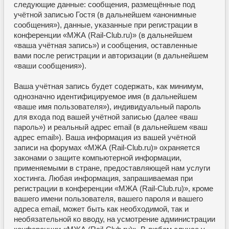
следующие данные: сообщения, размещённые под
учётной записью Гостя (в дальнейшем «анонимные
сообщения»), данные, указанные при регистрации в
конференции «МЖА (Rail-Club.ru)» (в дальнейшем
«ваша учётная запись») и сообщения, оставленные
вами после регистрации и авторизации (в дальнейшем
«ваши сообщения»).
Ваша учётная запись будет содержать, как минимум,
однозначно идентифицируемое имя (в дальнейшем
«ваше имя пользователя»), индивидуальный пароль
для входа под вашей учётной записью (далее «ваш
пароль») и реальный адрес email (в дальнейшем «ваш
адрес email»). Ваша информация из вашей учётной
записи на форумах «МЖА (Rail-Club.ru)» охраняется
законами о защите компьютерной информации,
применяемыми в стране, предоставляющей нам услуги
хостинга. Любая информация, запрашиваемая при
регистрации в конференции «МЖА (Rail-Club.ru)», кроме
вашего имени пользователя, вашего пароля и вашего
адреса email, может быть как необходимой, так и
необязательной ко вводу, на усмотрение администрации