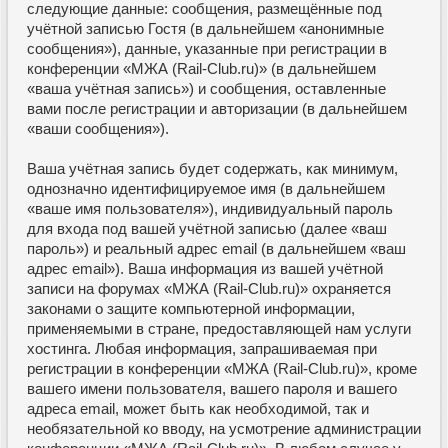
следующие данные: сообщения, размещённые под
учётной записью Гостя (в дальнейшем «анонимные
сообщения»), данные, указанные при регистрации в
конференции «МЖА (Rail-Club.ru)» (в дальнейшем
«ваша учётная запись») и сообщения, оставленные
вами после регистрации и авторизации (в дальнейшем
«ваши сообщения»).
Ваша учётная запись будет содержать, как минимум,
однозначно идентифицируемое имя (в дальнейшем
«ваше имя пользователя»), индивидуальный пароль
для входа под вашей учётной записью (далее «ваш
пароль») и реальный адрес email (в дальнейшем «ваш
адрес email»). Ваша информация из вашей учётной
записи на форумах «МЖА (Rail-Club.ru)» охраняется
законами о защите компьютерной информации,
применяемыми в стране, предоставляющей нам услуги
хостинга. Любая информация, запрашиваемая при
регистрации в конференции «МЖА (Rail-Club.ru)», кроме
вашего имени пользователя, вашего пароля и вашего
адреса email, может быть как необходимой, так и
необязательной ко вводу, на усмотрение администрации