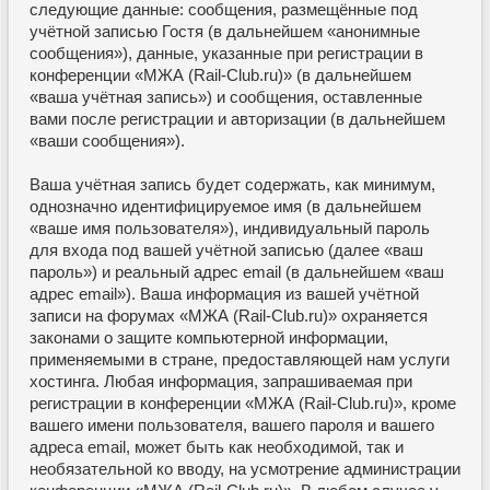
следующие данные: сообщения, размещённые под
учётной записью Гостя (в дальнейшем «анонимные
сообщения»), данные, указанные при регистрации в
конференции «МЖА (Rail-Club.ru)» (в дальнейшем
«ваша учётная запись») и сообщения, оставленные
вами после регистрации и авторизации (в дальнейшем
«ваши сообщения»).
Ваша учётная запись будет содержать, как минимум,
однозначно идентифицируемое имя (в дальнейшем
«ваше имя пользователя»), индивидуальный пароль
для входа под вашей учётной записью (далее «ваш
пароль») и реальный адрес email (в дальнейшем «ваш
адрес email»). Ваша информация из вашей учётной
записи на форумах «МЖА (Rail-Club.ru)» охраняется
законами о защите компьютерной информации,
применяемыми в стране, предоставляющей нам услуги
хостинга. Любая информация, запрашиваемая при
регистрации в конференции «МЖА (Rail-Club.ru)», кроме
вашего имени пользователя, вашего пароля и вашего
адреса email, может быть как необходимой, так и
необязательной ко вводу, на усмотрение администрации