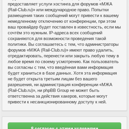
предоставляет услуги хостинга для форумов «МЖА
(Rail-Club.ru)» или международное право. Попытки
размещения таких сообщений могут привести к вашему
немедленному отключению от конференции, при этом
ваш провайдер будет поставлен в известность, если мы
сочтём это нужным. IP-адреса всех сообщений
сохраняются для возможности проведения такой
политики. Вы соглашаетесь с тем, что администраторы
форумов «МЖА (Rail-Club.ru)» имеют право удалить,
отредактировать, перенести или закрыть любую тему в
любое время по своему усмотрению. Как пользователь
вы согласны с тем, что введённая вами информация
будет храниться в базе данных. Хотя эта информация
не будет открыта третьим лицам без вашего
разрешения, ни администрация конференции «МЖА
(Rail-Club.ru)», ни phpBB Group не может быть
ответственна за действия хакеров, которые могут
привести к несанкционированному доступу к ней.
Я согласен с этими условиями