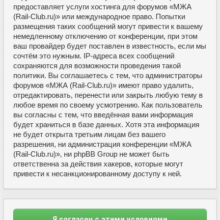
предоставляет услуги хостинга для форумов «МЖА
(Rail-Club.ru)» или международное право. Попытки
размещения таких сообщений могут привести к вашему
немедленному отключению от конференции, при этом
ваш провайдер будет поставлен в известность, если мы
сочтём это нужным. IP-адреса всех сообщений
сохраняются для возможности проведения такой
политики. Вы соглашаетесь с тем, что администраторы
форумов «МЖА (Rail-Club.ru)» имеют право удалить,
отредактировать, перенести или закрыть любую тему в
любое время по своему усмотрению. Как пользователь
вы согласны с тем, что введённая вами информация
будет храниться в базе данных. Хотя эта информация
не будет открыта третьим лицам без вашего
разрешения, ни администрация конференции «МЖА
(Rail-Club.ru)», ни phpBB Group не может быть
ответственна за действия хакеров, которые могут
привести к несанкционированному доступу к ней.
Я согласен с этими условиями