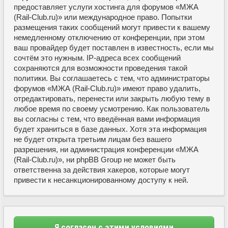
предоставляет услуги хостинга для форумов «МЖА
(Rail-Club.ru)» или международное право. Попытки
размещения таких сообщений могут привести к вашему
немедленному отключению от конференции, при этом
ваш провайдер будет поставлен в известность, если мы
сочтём это нужным. IP-адреса всех сообщений
сохраняются для возможности проведения такой
политики. Вы соглашаетесь с тем, что администраторы
форумов «МЖА (Rail-Club.ru)» имеют право удалить,
отредактировать, перенести или закрыть любую тему в
любое время по своему усмотрению. Как пользователь
вы согласны с тем, что введённая вами информация
будет храниться в базе данных. Хотя эта информация
не будет открыта третьим лицам без вашего
разрешения, ни администрация конференции «МЖА
(Rail-Club.ru)», ни phpBB Group не может быть
ответственна за действия хакеров, которые могут
привести к несанкционированному доступу к ней.
Я согласен с этими условиями