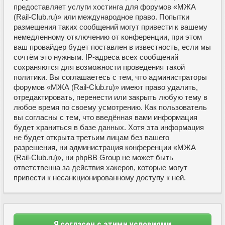
предоставляет услуги хостинга для форумов «МЖА
(Rail-Club.ru)» или международное право. Попытки
размещения таких сообщений могут привести к вашему
немедленному отключению от конференции, при этом
ваш провайдер будет поставлен в известность, если мы
сочтём это нужным. IP-адреса всех сообщений
сохраняются для возможности проведения такой
политики. Вы соглашаетесь с тем, что администраторы
форумов «МЖА (Rail-Club.ru)» имеют право удалить,
отредактировать, перенести или закрыть любую тему в
любое время по своему усмотрению. Как пользователь
вы согласны с тем, что введённая вами информация
будет храниться в базе данных. Хотя эта информация
не будет открыта третьим лицам без вашего
разрешения, ни администрация конференции «МЖА
(Rail-Club.ru)», ни phpBB Group не может быть
ответственна за действия хакеров, которые могут
привести к несанкционированному доступу к ней.
Я согласен с этими условиями