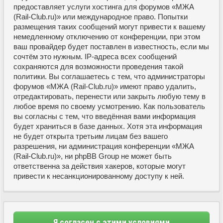
предоставляет услуги хостинга для форумов «МЖА
(Rail-Club.ru)» или международное право. Попытки
размещения таких сообщений могут привести к вашему
немедленному отключению от конференции, при этом
ваш провайдер будет поставлен в известность, если мы
сочтём это нужным. IP-адреса всех сообщений
сохраняются для возможности проведения такой
политики. Вы соглашаетесь с тем, что администраторы
форумов «МЖА (Rail-Club.ru)» имеют право удалить,
отредактировать, перенести или закрыть любую тему в
любое время по своему усмотрению. Как пользователь
вы согласны с тем, что введённая вами информация
будет храниться в базе данных. Хотя эта информация
не будет открыта третьим лицам без вашего
разрешения, ни администрация конференции «МЖА
(Rail-Club.ru)», ни phpBB Group не может быть
ответственна за действия хакеров, которые могут
привести к несанкционированному доступу к ней.
Я согласен с этими условиями