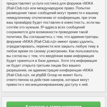
предоставляет услуги хостинга для форумов «МЖА
(Rail-Club.ru)» или международное право. Попытки
размещения таких сообщений могут привести к вашему
немедленному отключению от конференции, при этом
ваш провайдер будет поставлен в известность, если мы
сочтём это нужным. IP-адреса всех сообщений
сохраняются для возможности проведения такой
политики. Вы соглашаетесь с тем, что администраторы
форумов «МЖА (Rail-Club.ru)» имеют право удалить,
отредактировать, перенести или закрыть любую тему в
любое время по своему усмотрению. Как пользователь
вы согласны с тем, что введённая вами информация
будет храниться в базе данных. Хотя эта информация
не будет открыта третьим лицам без вашего
разрешения, ни администрация конференции «МЖА
(Rail-Club.ru)», ни phpBB Group не может быть
ответственна за действия хакеров, которые могут
привести к несанкционированному доступу к ней.
Я согласен с этими условиями