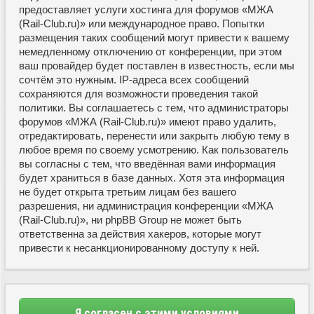
предоставляет услуги хостинга для форумов «МЖА
(Rail-Club.ru)» или международное право. Попытки
размещения таких сообщений могут привести к вашему
немедленному отключению от конференции, при этом
ваш провайдер будет поставлен в известность, если мы
сочтём это нужным. IP-адреса всех сообщений
сохраняются для возможности проведения такой
политики. Вы соглашаетесь с тем, что администраторы
форумов «МЖА (Rail-Club.ru)» имеют право удалить,
отредактировать, перенести или закрыть любую тему в
любое время по своему усмотрению. Как пользователь
вы согласны с тем, что введённая вами информация
будет храниться в базе данных. Хотя эта информация
не будет открыта третьим лицам без вашего
разрешения, ни администрация конференции «МЖА
(Rail-Club.ru)», ни phpBB Group не может быть
ответственна за действия хакеров, которые могут
привести к несанкционированному доступу к ней.
Я согласен с этими условиями