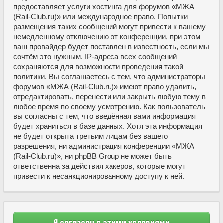
предоставляет услуги хостинга для форумов «МЖА
(Rail-Club.ru)» или международное право. Попытки
размещения таких сообщений могут привести к вашему
немедленному отключению от конференции, при этом
ваш провайдер будет поставлен в известность, если мы
сочтём это нужным. IP-адреса всех сообщений
сохраняются для возможности проведения такой
политики. Вы соглашаетесь с тем, что администраторы
форумов «МЖА (Rail-Club.ru)» имеют право удалить,
отредактировать, перенести или закрыть любую тему в
любое время по своему усмотрению. Как пользователь
вы согласны с тем, что введённая вами информация
будет храниться в базе данных. Хотя эта информация
не будет открыта третьим лицам без вашего
разрешения, ни администрация конференции «МЖА
(Rail-Club.ru)», ни phpBB Group не может быть
ответственна за действия хакеров, которые могут
привести к несанкционированному доступу к ней.
Я согласен с этими условиями