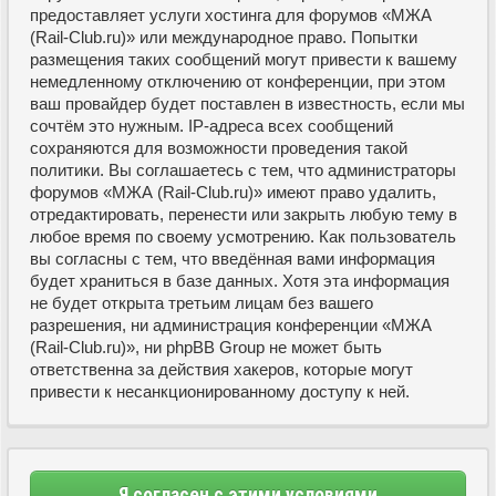
предоставляет услуги хостинга для форумов «МЖА
(Rail-Club.ru)» или международное право. Попытки
размещения таких сообщений могут привести к вашему
немедленному отключению от конференции, при этом
ваш провайдер будет поставлен в известность, если мы
сочтём это нужным. IP-адреса всех сообщений
сохраняются для возможности проведения такой
политики. Вы соглашаетесь с тем, что администраторы
форумов «МЖА (Rail-Club.ru)» имеют право удалить,
отредактировать, перенести или закрыть любую тему в
любое время по своему усмотрению. Как пользователь
вы согласны с тем, что введённая вами информация
будет храниться в базе данных. Хотя эта информация
не будет открыта третьим лицам без вашего
разрешения, ни администрация конференции «МЖА
(Rail-Club.ru)», ни phpBB Group не может быть
ответственна за действия хакеров, которые могут
привести к несанкционированному доступу к ней.
Я согласен с этими условиями