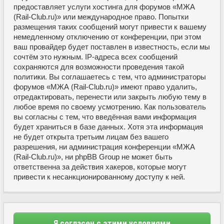
предоставляет услуги хостинга для форумов «МЖА
(Rail-Club.ru)» или международное право. Попытки
размещения таких сообщений могут привести к вашему
немедленному отключению от конференции, при этом
ваш провайдер будет поставлен в известность, если мы
сочтём это нужным. IP-адреса всех сообщений
сохраняются для возможности проведения такой
политики. Вы соглашаетесь с тем, что администраторы
форумов «МЖА (Rail-Club.ru)» имеют право удалить,
отредактировать, перенести или закрыть любую тему в
любое время по своему усмотрению. Как пользователь
вы согласны с тем, что введённая вами информация
будет храниться в базе данных. Хотя эта информация
не будет открыта третьим лицам без вашего
разрешения, ни администрация конференции «МЖА
(Rail-Club.ru)», ни phpBB Group не может быть
ответственна за действия хакеров, которые могут
привести к несанкционированному доступу к ней.
Я согласен с этими условиями