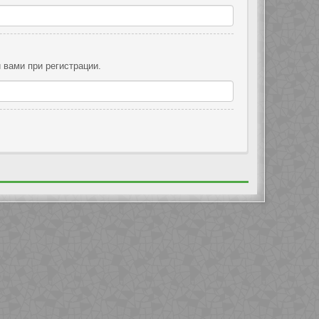
 вами при регистрации.