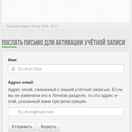
АКТИВНЫЕ ТЕМЫ
Текущее время: 09 авг 2026, 18:17
ПОСЛАТЬ ПИСЬМО ДЛЯ АКТИВАЦИИ УЧЁТНОЙ ЗАПИСИ
Имя:
Адрес email:
Адрес email, связанный с вашей учётной записью. Если
вы не изменили его в Личном разделе, то это адрес e-
mail, указанный вами при регистрации.