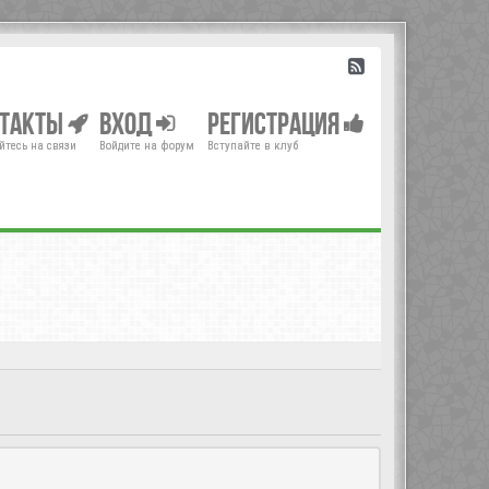
нтакты
Вход
Регистрация
йтесь на связи
Войдите на форум
Вступайте в клуб