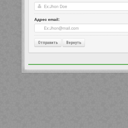
Адрес email: