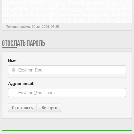
АКТИВНЫЕ ТЕМЫ
Текущее время: 10 авг 2026, 05:35
ОТОСЛАТЬ ПАРОЛЬ
Имя:
Адрес email: