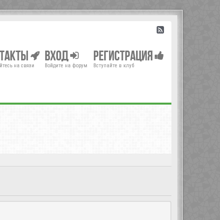
нтакты
Вход
Регистрация
йтесь на связи
Войдите на форум
Вступайте в клуб