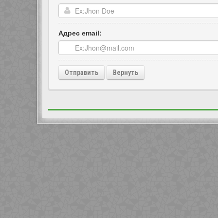
Адрес email: