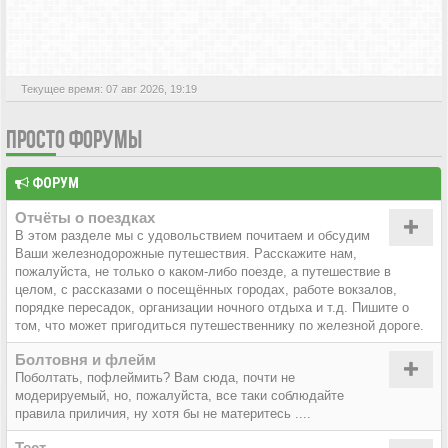
АКТИВНЫЕ ТЕМЫ
Текущее время: 07 авг 2026, 19:19
ПРОСТО ФОРУМЫ
ФОРУМ
Отчёты о поездках
В этом разделе мы с удовольствием почитаем и обсудим
Ваши железнодорожные путешествия. Расскажите нам,
пожалуйста, не только о каком-либо поезде, а путешествие в
целом, с рассказами о посещённых городах, работе вокзалов,
порядке пересадок, организации ночного отдыха и т.д. Пишите о
том, что может пригодиться путешественнику по железной дороге.
Болтовня и флейм
Поболтать, пофлеймить? Вам сюда, почти не
модерируемый, но, пожалуйста, все таки соблюдайте
правила приличия, ну хотя бы не материтесь ....
Тест