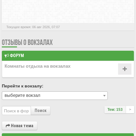
АКТИВНЫЕ ТЕМЫ
Текущее время: 06 авг 2026, 07:07
ОТЗЫВЫ О ВОКЗАЛАХ
ФОРУМ
Комнаты отдыха на вокзалах
Перейти к вокзалу:
выберите вокзал
Тем: 153
>
Поиск
Новая тема