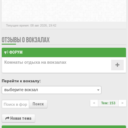
АКТИВНЫЕ ТЕМЫ
Текущее время: 08 авг 2026, 19:42
ОТЗЫВЫ О ВОКЗАЛАХ
ФОРУМ
Комнаты отдыха на вокзалах
Перейти к вокзалу:
выберите вокзал
<
Тем: 153
>
Поиск
Новая тема