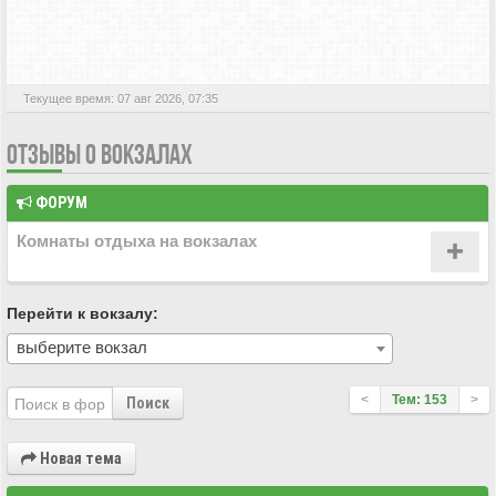
АКТИВНЫЕ ТЕМЫ
Текущее время: 07 авг 2026, 07:35
ОТЗЫВЫ О ВОКЗАЛАХ
ФОРУМ
Комнаты отдыха на вокзалах
Перейти к вокзалу:
выберите вокзал
<
Тем: 153
>
Поиск
Новая тема