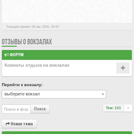
АКТИВНЫЕ ТЕМЫ
Текущее время: 06 авг 2026, 18:43
ОТЗЫВЫ О ВОКЗАЛАХ
ФОРУМ
Комнаты отдыха на вокзалах
Перейти к вокзалу:
выберите вокзал
Тем: 153
>
Поиск
Новая тема