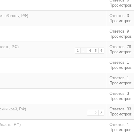
Ответов: 0
Просмотров: 
ая область, РФ)
Ответов: 3
Просмотров: 
Ответов: 9
Просмотров: 
ласть, РФ)
Ответов: 78
1
...
4
5
6
Просмотров: 
Ответов: 1
Просмотров: 
Ответов: 1
Просмотров: 
Ответов: 3
Просмотров: 
ский край, РФ)
Ответов: 33
1
2
3
Просмотров: 
бласть, РФ)
Ответов: 1
Просмотров: 