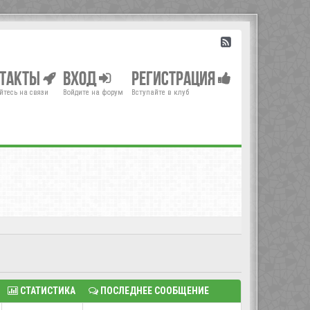
нтакты
Вход
Регистрация
йтесь на связи
Войдите на форум
Вступайте в клуб
СТАТИСТИКА
ПОСЛЕДНЕЕ СООБЩЕНИЕ