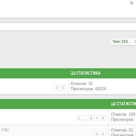
Тем: 153
СТАТИСТИКА
Ответов: 15
1
2
Просмотров: 60224
СТАТИСТИ
Ответов: 109
1
...
6
7
8
Просмотров: 
, РФ)
Ответов: 21
1
2
Просмотров: 