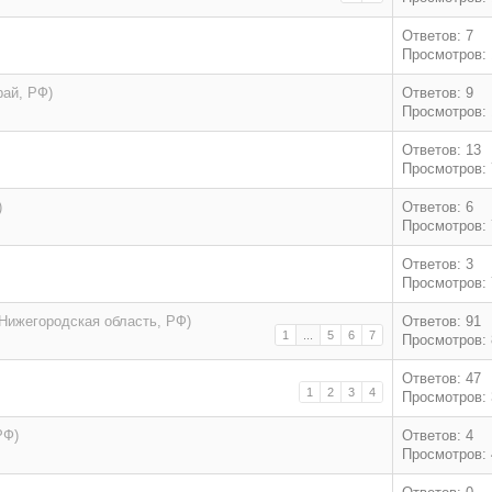
Ответов: 7
Просмотров: 
рай, РФ)
Ответов: 9
Просмотров: 
Ответов: 13
Просмотров: 
)
Ответов: 6
Просмотров: 
Ответов: 3
Просмотров: 
(Нижегородская область, РФ)
Ответов: 91
1
...
5
6
7
Просмотров: 
Ответов: 47
1
2
3
4
Просмотров: 
РФ)
Ответов: 4
Просмотров: 