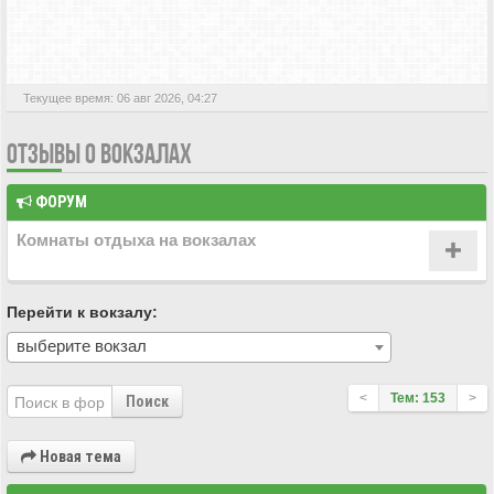
АКТИВНЫЕ ТЕМЫ
Текущее время: 06 авг 2026, 04:27
ОТЗЫВЫ О ВОКЗАЛАХ
ФОРУМ
Комнаты отдыха на вокзалах
Перейти к вокзалу:
выберите вокзал
<
Тем: 153
>
Поиск
Новая тема