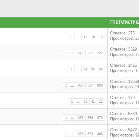
СТАТИСТИК
Ответов: 275
1
...
17
18
19
Просмотров: 2
Ответов: 3329
1
...
220
221
222
Просмотров: 7
Ответов: 1426
1
...
94
95
96
Просмотров: 1
Ответов: 12558
1
...
836
837
838
Просмотров: 2
Ответов: 179
1
...
10
11
12
Просмотров: 1
Ответов: 5539
1
...
368
369
370
Просмотров: 1
Ответов: 5472
1
...
363
364
365
Просмотров: 9