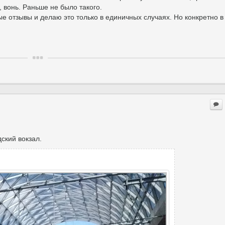
, вонь. Раньше не было такого.
е отзывы и делаю это только в единичных случаях. Но конкретно в 
ский вокзал.