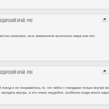
нодарский край, РФ)
честно написано, есть заменители молочного жира или нет.
нодарский край, РФ)
 поезд и не понравилось то, что табло с поездами только внутри во
 заходить внутрь, а это очень неудобно, особенно когда много наро